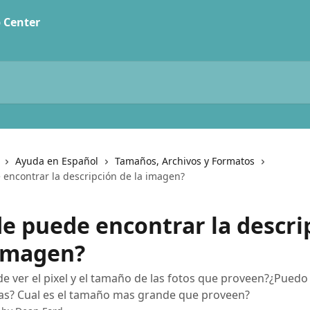
Ayuda en Español
Tamaños, Archivos y Formatos
encontrar la descripción de la imagen?
e puede encontrar la descri
 imagen?
 ver el pixel y el tamaño de las fotos que proveen?¿Puedo 
as? Cual es el tamaño mas grande que proveen?