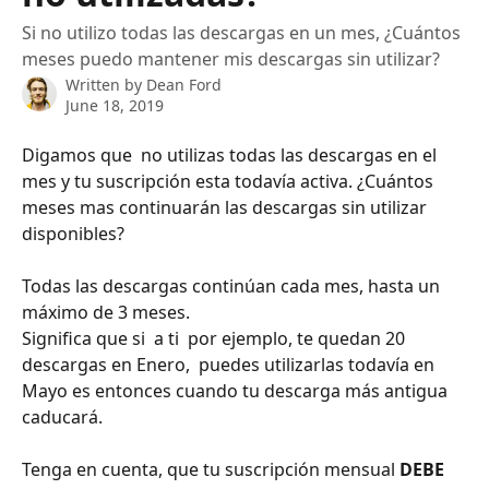
Si no utilizo todas las descargas en un mes, ¿Cuántos
meses puedo mantener mis descargas sin utilizar?
Written by
Dean Ford
June 18, 2019
Digamos que  no utilizas todas las descargas en el 
mes y tu suscripción esta todavía activa. ¿Cuántos 
meses mas continuarán las descargas sin utilizar 
disponibles?
Todas las descargas continúan cada mes, hasta un 
máximo de 3 meses.
Significa que si  a ti  por ejemplo, te quedan 20 
descargas en Enero,  puedes utilizarlas todavía en 
Mayo es entonces cuando tu descarga más antigua 
caducará.
Tenga en cuenta, que tu suscripción mensual 
DEBE 