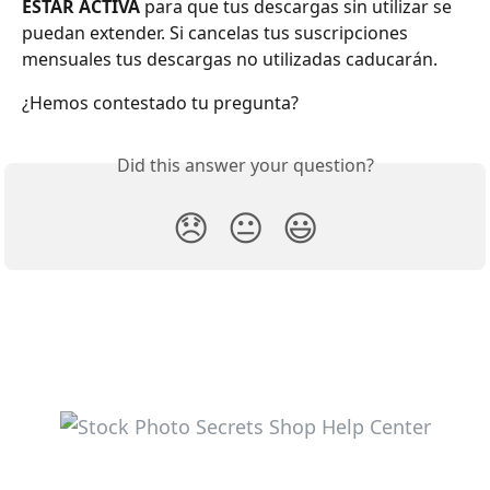
ESTAR ACTIVA
 para que tus descargas sin utilizar se 
puedan extender. Si cancelas tus suscripciones 
mensuales tus descargas no utilizadas caducarán.
¿Hemos contestado tu pregunta?
Did this answer your question?
😞
😐
😃